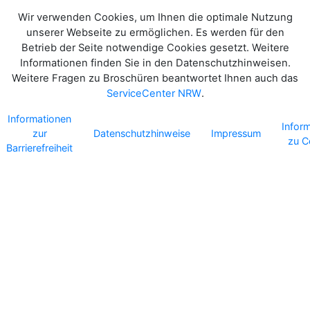
Wir verwenden Cookies, um Ihnen die optimale Nutzung
unserer Webseite zu ermöglichen. Es werden für den
Betrieb der Seite notwendige Cookies gesetzt. Weitere
Informationen finden Sie in den Datenschutzhinweisen.
Weitere Fragen zu Broschüren beantwortet Ihnen auch das
ServiceCenter NRW
.
Informationen
Infor
zur
Datenschutzhinweise
Impressum
zu C
Barrierefreiheit