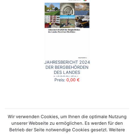
JAHRESBERICHT 2024
DER BERGBEHÖRDEN
DES LANDES
NORDRHEIN-
Preis:
0,00 €
WESTFALEN
Wir verwenden Cookies, um Ihnen die optimale Nutzung
unserer Webseite zu ermöglichen. Es werden für den
Betrieb der Seite notwendige Cookies gesetzt. Weitere