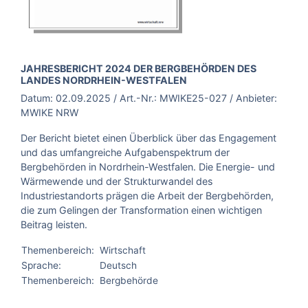
BROSCHÜRE:
JAHRESBERICHT 2024 DER BERGBEHÖRDEN DES
LANDES NORDRHEIN-WESTFALEN
Datum:
02.09.2025
/ Art.-Nr.:
MWIKE25-027
/ Anbieter:
MWIKE NRW
Der Bericht bietet einen Überblick über das Engagement
und das umfangreiche Aufgabenspektrum der
Bergbehörden in Nordrhein-Westfalen. Die Energie- und
Wärmewende und der Strukturwandel des
Industriestandorts prägen die Arbeit der Bergbehörden,
die zum Gelingen der Transformation einen wichtigen
Beitrag leisten.
Themenbereich:
Wirtschaft
Sprache:
Deutsch
Themenbereich:
Bergbehörde