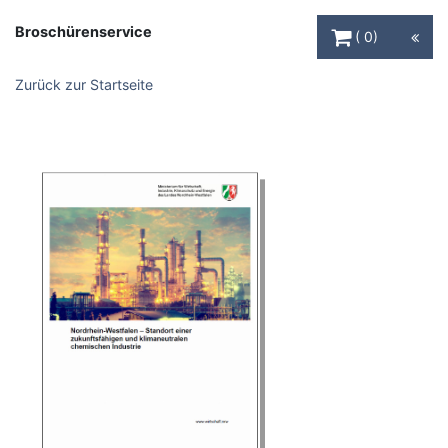
Warenkorb Schaltfl
Broschürenservice
0
Zurück zur Startseite