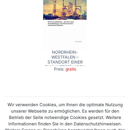
NORDRHEIN-
WESTFALEN –
STANDORT EINER
ZUKUNFTSFÄHIGEN
Preis:
gratis
UND
KLIMANEUTRALEN
CHEMISCHEN
INDUSTRIE
Wir verwenden Cookies, um Ihnen die optimale Nutzung
unserer Webseite zu ermöglichen. Es werden für den
Betrieb der Seite notwendige Cookies gesetzt. Weitere
Informationen finden Sie in den Datenschutzhinweisen.