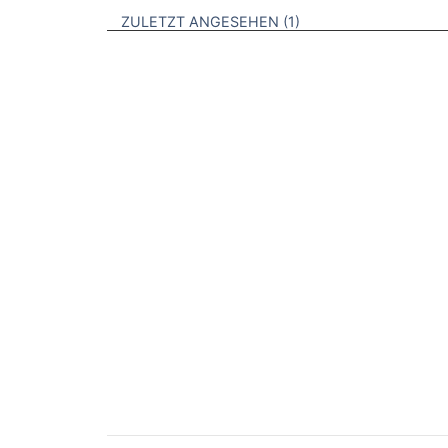
BROSCHÜREN
ZULETZT ANGESEHEN
1