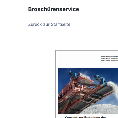
Broschürenservice
Zurück zur Startseite