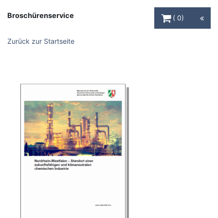
Warenkorb Schaltfl
Broschürenservice
0
Zurück zur Startseite