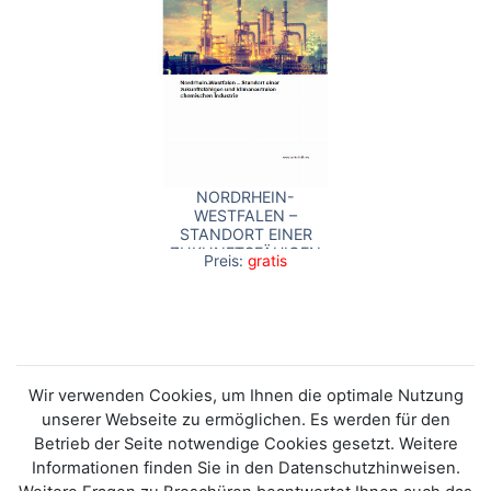
NORDRHEIN-
WESTFALEN –
STANDORT EINER
ZUKUNFTSFÄHIGEN
Preis:
gratis
UND
KLIMANEUTRALEN
CHEMISCHEN
INDUSTRIE
Wir verwenden Cookies, um Ihnen die optimale Nutzung
unserer Webseite zu ermöglichen. Es werden für den
Betrieb der Seite notwendige Cookies gesetzt. Weitere
Informationen finden Sie in den Datenschutzhinweisen.