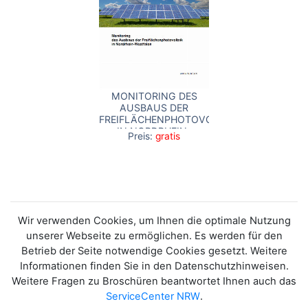
MONITORING DES
AUSBAUS DER
FREIFLÄCHENPHOTOVOLTAIK
IN NORDRHEIN-
Preis:
gratis
WESTFALEN
Wir verwenden Cookies, um Ihnen die optimale Nutzung
unserer Webseite zu ermöglichen. Es werden für den
Betrieb der Seite notwendige Cookies gesetzt. Weitere
Informationen finden Sie in den Datenschutzhinweisen.
Weitere Fragen zu Broschüren beantwortet Ihnen auch das
ServiceCenter NRW
.