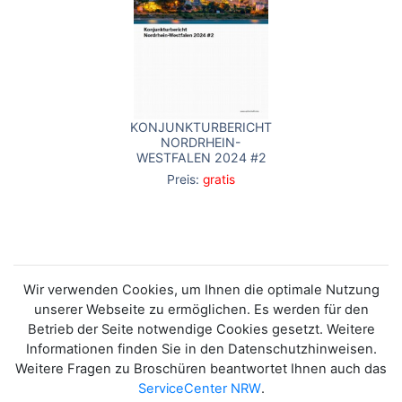
KONJUNKTURBERICHT
NORDRHEIN-
WESTFALEN 2024 #2
Preis:
gratis
Wir verwenden Cookies, um Ihnen die optimale Nutzung
unserer Webseite zu ermöglichen. Es werden für den
Betrieb der Seite notwendige Cookies gesetzt. Weitere
Informationen finden Sie in den Datenschutzhinweisen.
Weitere Fragen zu Broschüren beantwortet Ihnen auch das
ServiceCenter NRW
.