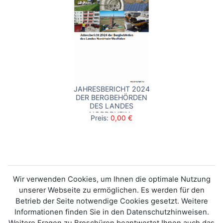
JAHRESBERICHT 2024
DER BERGBEHÖRDEN
DES LANDES
NORDRHEIN-
Preis:
0,00 €
WESTFALEN
Wir verwenden Cookies, um Ihnen die optimale Nutzung
unserer Webseite zu ermöglichen. Es werden für den
Betrieb der Seite notwendige Cookies gesetzt. Weitere
Informationen finden Sie in den Datenschutzhinweisen.