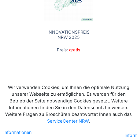
INNOVATIONSPREIS
NRW 2025
Preis:
gratis
Wir verwenden Cookies, um Ihnen die optimale Nutzung
unserer Webseite zu ermöglichen. Es werden für den
Betrieb der Seite notwendige Cookies gesetzt. Weitere
Informationen finden Sie in den Datenschutzhinweisen.
Weitere Fragen zu Broschüren beantwortet Ihnen auch das
ServiceCenter NRW
.
Informationen
Infor