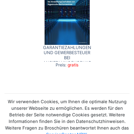
GARANTIEZAHLUNGEN
UND GEWERBESTEUER
BEI
ANSIEDLUNGSVORHABEN
Preis:
gratis
VON HYPERSCALE-
RECHENZENTREN
Wir verwenden Cookies, um Ihnen die optimale Nutzung
unserer Webseite zu ermöglichen. Es werden für den
Betrieb der Seite notwendige Cookies gesetzt. Weitere
Informationen finden Sie in den Datenschutzhinweisen.
Weitere Fragen zu Broschüren beantwortet Ihnen auch das