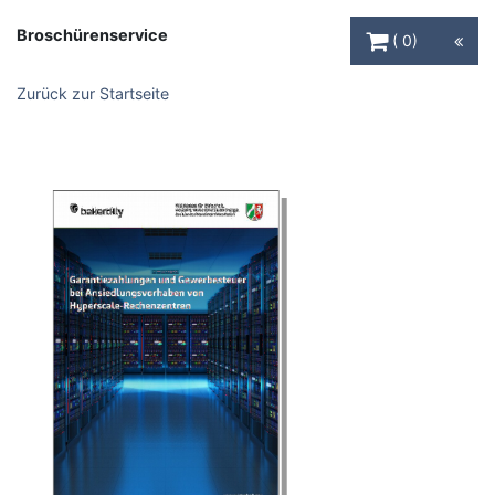
Warenkorb Schaltfl
Broschürenservice
0
Zurück zur Startseite