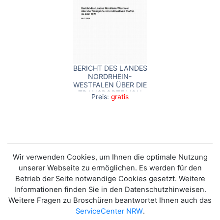
BERICHT DES LANDES
NORDRHEIN-
WESTFALEN ÜBER DIE
TRANSPORTE VON
Preis:
gratis
RADIOAKTIVEN
STOFFEN IM JAHR
2023
Wir verwenden Cookies, um Ihnen die optimale Nutzung
unserer Webseite zu ermöglichen. Es werden für den
Betrieb der Seite notwendige Cookies gesetzt. Weitere
Informationen finden Sie in den Datenschutzhinweisen.
Weitere Fragen zu Broschüren beantwortet Ihnen auch das
ServiceCenter NRW
.