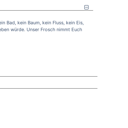
ein Bad, kein Baum, kein Fluss, kein Eis,
 geben würde. Unser Frosch nimmt Euch