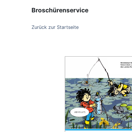
Broschürenservice
Zurück zur Startseite