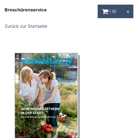
Warenkorb Schaltfl
Broschürenservice
0
Zurück zur Startseite