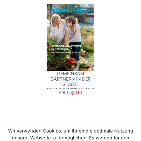
GEMEINSAM
GÄRTNERN IN DER
STADT.
PRAXISBEISPIELE AUS
Preis:
gratis
NORDRHEIN-
WESTFALEN
Wir verwenden Cookies, um Ihnen die optimale Nutzung
unserer Webseite zu ermöglichen. Es werden für den