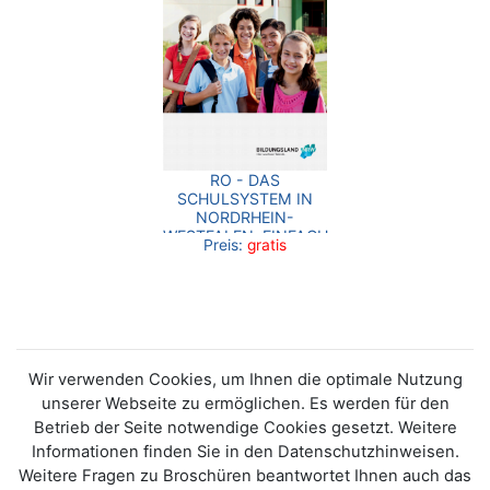
RO - DAS
SCHULSYSTEM IN
NORDRHEIN-
WESTFALEN. EINFACH
Preis:
gratis
UND SCHNELL
ERKLÄRT
Wir verwenden Cookies, um Ihnen die optimale Nutzung
unserer Webseite zu ermöglichen. Es werden für den
Betrieb der Seite notwendige Cookies gesetzt. Weitere
Informationen finden Sie in den Datenschutzhinweisen.
Weitere Fragen zu Broschüren beantwortet Ihnen auch das