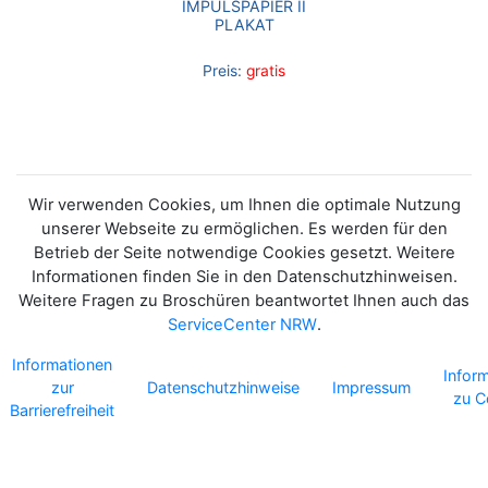
IMPULSPAPIER II
PLAKAT
Preis:
gratis
Wir verwenden Cookies, um Ihnen die optimale Nutzung
unserer Webseite zu ermöglichen. Es werden für den
Betrieb der Seite notwendige Cookies gesetzt. Weitere
Informationen finden Sie in den Datenschutzhinweisen.
Weitere Fragen zu Broschüren beantwortet Ihnen auch das
ServiceCenter NRW
.
Informationen
Infor
zur
Datenschutzhinweise
Impressum
zu C
Barrierefreiheit