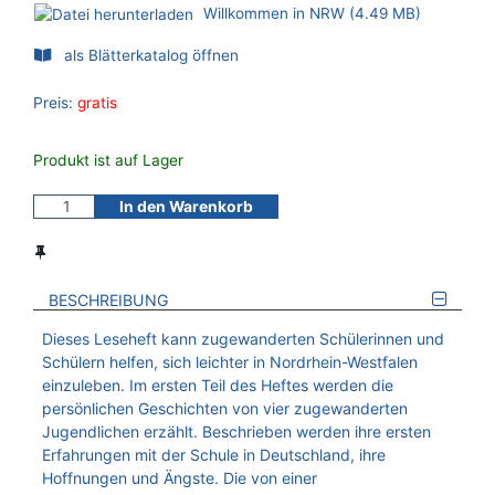
Willkommen in NRW (4.49 MB)
als Blätterkatalog öffnen
Preis:
gratis
Produkt ist auf Lager
In den Warenkorb
BESCHREIBUNG
Dieses Leseheft kann zugewanderten Schülerinnen und
Schülern helfen, sich leichter in Nordrhein-Westfalen
einzuleben. Im ersten Teil des Heftes werden die
persönlichen Geschichten von vier zugewanderten
Jugendlichen erzählt. Beschrieben werden ihre ersten
Erfahrungen mit der Schule in Deutschland, ihre
Hoffnungen und Ängste. Die von einer