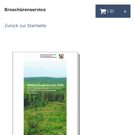
Warenkorb Schaltfl
Broschürenservice
0
Zurück zur Startseite