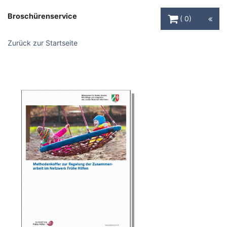
Warenkorb Schaltfl
Broschürenservice
0
Zurück zur Startseite