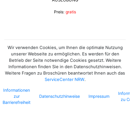
Preis:
gratis
Wir verwenden Cookies, um Ihnen die optimale Nutzung
unserer Webseite zu ermöglichen. Es werden für den
Betrieb der Seite notwendige Cookies gesetzt. Weitere
Informationen finden Sie in den Datenschutzhinweisen.
Weitere Fragen zu Broschüren beantwortet Ihnen auch das
ServiceCenter NRW
.
Informationen
Infor
zur
Datenschutzhinweise
Impressum
zu C
Barrierefreiheit