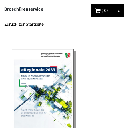
Warenkorb Schaltfl
Broschürenservice
0
Zurück zur Startseite