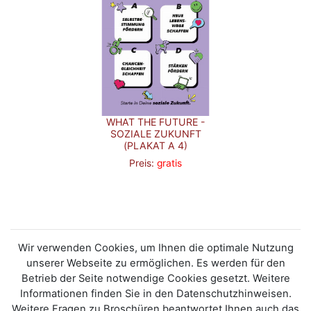
WHAT THE FUTURE -
SOZIALE ZUKUNFT
(PLAKAT A 4)
Preis:
gratis
Wir verwenden Cookies, um Ihnen die optimale Nutzung
unserer Webseite zu ermöglichen. Es werden für den
Betrieb der Seite notwendige Cookies gesetzt. Weitere
Informationen finden Sie in den Datenschutzhinweisen.
Weitere Fragen zu Broschüren beantwortet Ihnen auch das