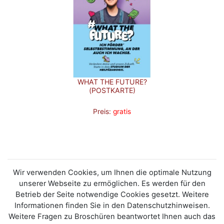
WHAT THE FUTURE?
(POSTKARTE)
Preis:
gratis
Wir verwenden Cookies, um Ihnen die optimale Nutzung
unserer Webseite zu ermöglichen. Es werden für den
Betrieb der Seite notwendige Cookies gesetzt. Weitere
Informationen finden Sie in den Datenschutzhinweisen.
Weitere Fragen zu Broschüren beantwortet Ihnen auch das