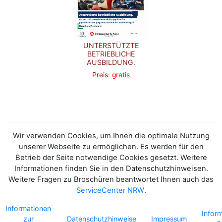
UNTERSTÜTZTE
BETRIEBLICHE
AUSBILDUNG.
Preis:
gratis
Wir verwenden Cookies, um Ihnen die optimale Nutzung
unserer Webseite zu ermöglichen. Es werden für den
Betrieb der Seite notwendige Cookies gesetzt. Weitere
Informationen finden Sie in den Datenschutzhinweisen.
Weitere Fragen zu Broschüren beantwortet Ihnen auch das
ServiceCenter NRW
.
Informationen
Infor
zur
Datenschutzhinweise
Impressum