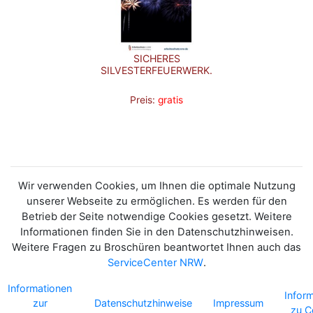
SICHERES
SILVESTERFEUERWERK.
Preis:
gratis
Wir verwenden Cookies, um Ihnen die optimale Nutzung
unserer Webseite zu ermöglichen. Es werden für den
Betrieb der Seite notwendige Cookies gesetzt. Weitere
Informationen finden Sie in den Datenschutzhinweisen.
Weitere Fragen zu Broschüren beantwortet Ihnen auch das
ServiceCenter NRW
.
Informationen
Infor
zur
Datenschutzhinweise
Impressum
zu C