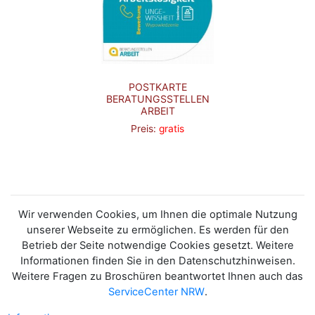
POSTKARTE
BERATUNGSSTELLEN
ARBEIT
Preis:
gratis
Wir verwenden Cookies, um Ihnen die optimale Nutzung
unserer Webseite zu ermöglichen. Es werden für den
Betrieb der Seite notwendige Cookies gesetzt. Weitere
Informationen finden Sie in den Datenschutzhinweisen.
Weitere Fragen zu Broschüren beantwortet Ihnen auch das
ServiceCenter NRW
.