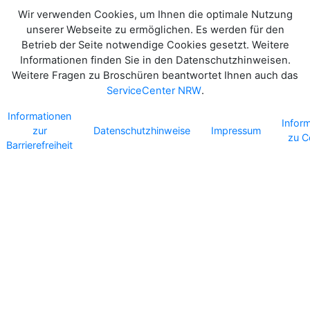
Wir verwenden Cookies, um Ihnen die optimale Nutzung
unserer Webseite zu ermöglichen. Es werden für den
Betrieb der Seite notwendige Cookies gesetzt. Weitere
Informationen finden Sie in den Datenschutzhinweisen.
Weitere Fragen zu Broschüren beantwortet Ihnen auch das
ServiceCenter NRW
.
Informationen
Infor
zur
Datenschutzhinweise
Impressum
zu C
Barrierefreiheit