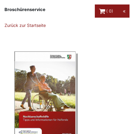
Warenkorb Schaltfl
Broschürenservice
0
Zurück zur Startseite