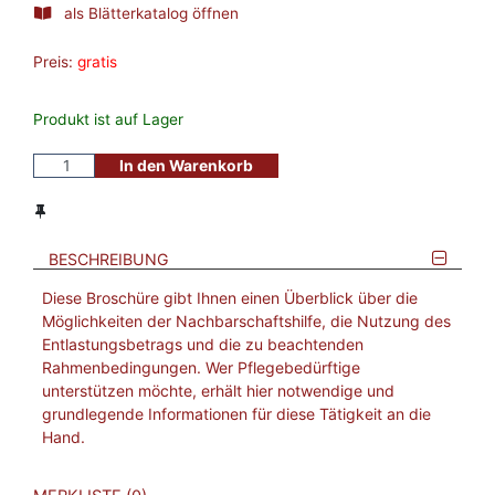
als Blätterkatalog öffnen
Preis:
gratis
Produkt ist auf Lager
In den Warenkorb
BESCHREIBUNG
Diese Broschüre gibt Ihnen einen Überblick über die
Möglichkeiten der Nachbarschaftshilfe, die Nutzung des
Entlastungsbetrags und die zu beachtenden
Rahmenbedingungen. Wer Pflegebedürftige
unterstützen möchte, erhält hier notwendige und
grundlegende Informationen für diese Tätigkeit an die
Hand.
VERWEISE AUF VERMERKTE- ODER ZULETZT ANGESEHENE
BROSCHÜREN