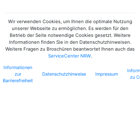
Wir verwenden Cookies, um Ihnen die optimale Nutzung
unserer Webseite zu ermöglichen. Es werden für den
Betrieb der Seite notwendige Cookies gesetzt. Weitere
Informationen finden Sie in den Datenschutzhinweisen.
Weitere Fragen zu Broschüren beantwortet Ihnen auch das
ServiceCenter NRW
.
Informationen
Infor
zur
Datenschutzhinweise
Impressum
zu C
Barrierefreiheit