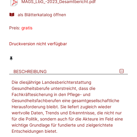
MAGS_LbG_-2023_Gesamtbericht.pdf
als Blätterkatalog öffnen
Preis:
gratis
Druckversion nicht verfügbar
BESCHREIBUNG
Die diesjährige Landesberichterstattung
Gesundheitsberufe unterstreicht, dass die
Fachkräftesicherung in den Pflege- und
Gesundheitsfachberufen eine gesamtgesellschaftliche
Herausforderung bleibt. Sie liefert zugleich wieder
wertvolle Daten, Trends und Erkenntnisse, die nicht nur
für die Politik, sondern auch für die Akteure im Feld eine
wichtige Grundlage für fundierte und zielgerichtete
Entscheidungen bietet.