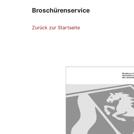
Broschürenservice
Zurück zur Startseite