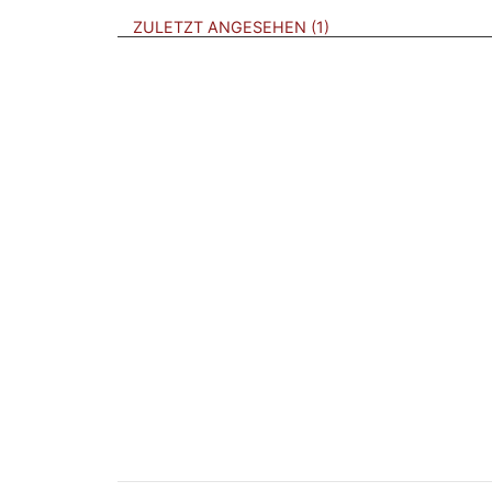
BROSCHÜREN
ZULETZT ANGESEHEN
1