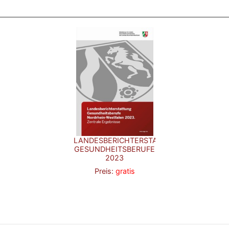
LANDESBERICHTERSTATTUNG
GESUNDHEITSBERUFE
2023
Preis:
gratis