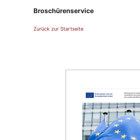
Broschürenservice
Zurück zur Startseite