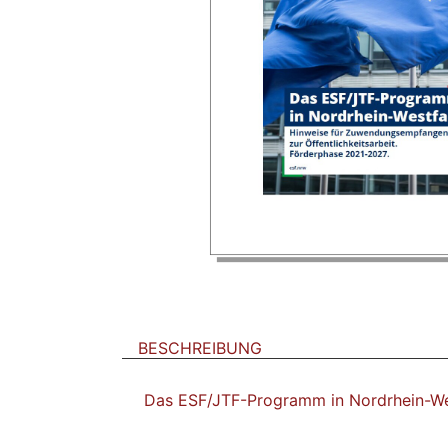
BESCHREIBUNG
Das ESF/JTF-Programm in Nordrhein-Wes