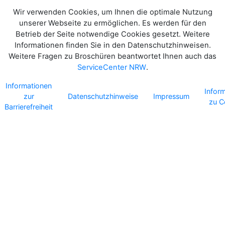
Wir verwenden Cookies, um Ihnen die optimale Nutzung
unserer Webseite zu ermöglichen. Es werden für den
Betrieb der Seite notwendige Cookies gesetzt. Weitere
Informationen finden Sie in den Datenschutzhinweisen.
Weitere Fragen zu Broschüren beantwortet Ihnen auch das
ServiceCenter NRW
.
Informationen
Infor
zur
Datenschutzhinweise
Impressum
zu C
Barrierefreiheit