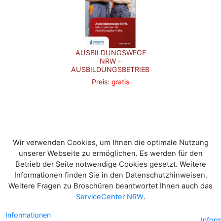
AUSBILDUNGSWEGE
NRW -
AUSBILDUNGSBETRIEBE
Preis:
gratis
Wir verwenden Cookies, um Ihnen die optimale Nutzung
unserer Webseite zu ermöglichen. Es werden für den
Betrieb der Seite notwendige Cookies gesetzt. Weitere
Informationen finden Sie in den Datenschutzhinweisen.
Weitere Fragen zu Broschüren beantwortet Ihnen auch das
ServiceCenter NRW
.
Informationen
Infor