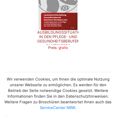
AUSBILDUNGSSITUATION
IN DEN PFLEGE- UND
GESUNDHEITSBERUFEN
IN NRW 2024
Preis:
gratis
Wir verwenden Cookies, um Ihnen die optimale Nutzung
unserer Webseite zu ermöglichen. Es werden für den
Betrieb der Seite notwendige Cookies gesetzt. Weitere
Informationen finden Sie in den Datenschutzhinweisen.
Weitere Fragen zu Broschüren beantwortet Ihnen auch das
ServiceCenter NRW
.