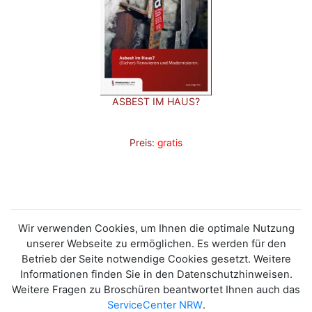
ASBEST IM HAUS?
Preis:
gratis
Wir verwenden Cookies, um Ihnen die optimale Nutzung
unserer Webseite zu ermöglichen. Es werden für den
Betrieb der Seite notwendige Cookies gesetzt. Weitere
Informationen finden Sie in den Datenschutzhinweisen.
Weitere Fragen zu Broschüren beantwortet Ihnen auch das
ServiceCenter NRW
.