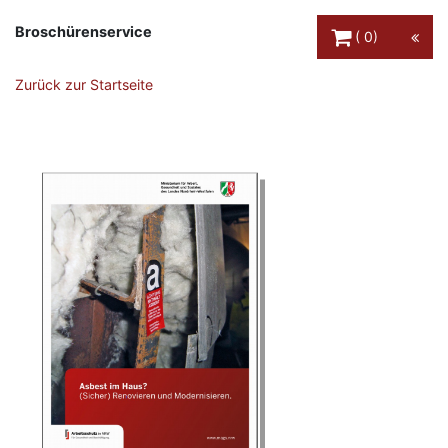
Warenkorb Schaltfl
Broschürenservice
0
Zurück zur Startseite