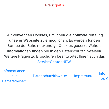
Preis:
gratis
Wir verwenden Cookies, um Ihnen die optimale Nutzung
unserer Webseite zu ermöglichen. Es werden für den
Betrieb der Seite notwendige Cookies gesetzt. Weitere
Informationen finden Sie in den Datenschutzhinweisen.
Weitere Fragen zu Broschüren beantwortet Ihnen auch das
ServiceCenter NRW
.
Informationen
Infor
zur
Datenschutzhinweise
Impressum
zu C
Barrierefreiheit