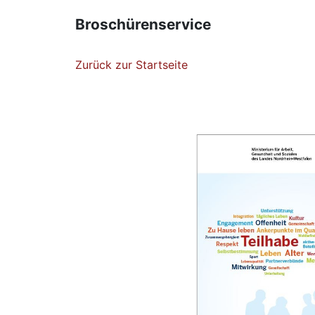
Broschürenservice
Zurück zur Startseite