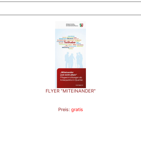
FLYER "MITEINANDER"
Preis:
gratis