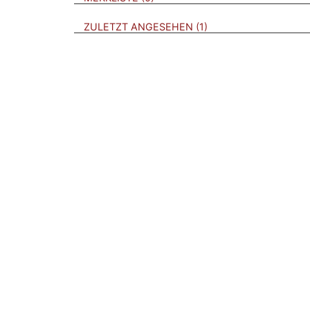
BROSCHÜREN
ZULETZT ANGESEHEN
1