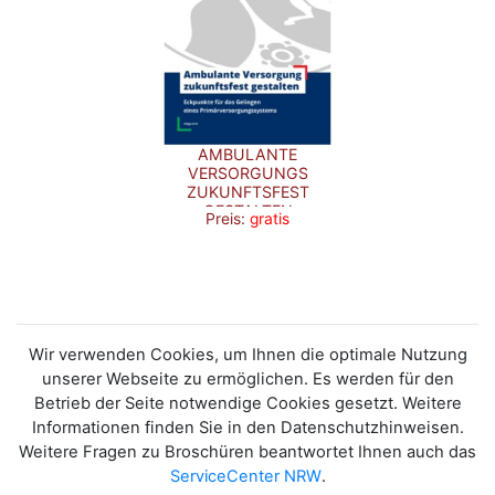
AMBULANTE
VERSORGUNGS
ZUKUNFTSFEST
GESTALTEN
Preis:
gratis
(LANGFASSUNG)
Wir verwenden Cookies, um Ihnen die optimale Nutzung
unserer Webseite zu ermöglichen. Es werden für den
Betrieb der Seite notwendige Cookies gesetzt. Weitere
Informationen finden Sie in den Datenschutzhinweisen.
Weitere Fragen zu Broschüren beantwortet Ihnen auch das
ServiceCenter NRW
.