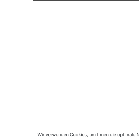
Wir verwenden Cookies, um Ihnen die optimale N