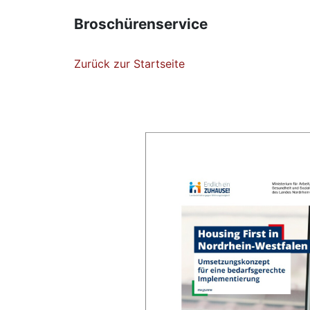
Broschürenservice
Zurück zur Startseite