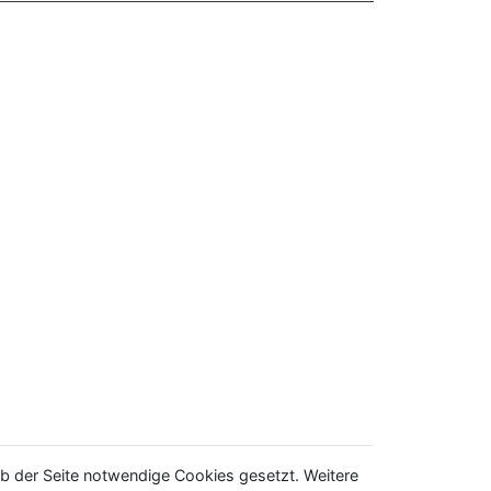
b der Seite notwendige Cookies gesetzt. Weitere