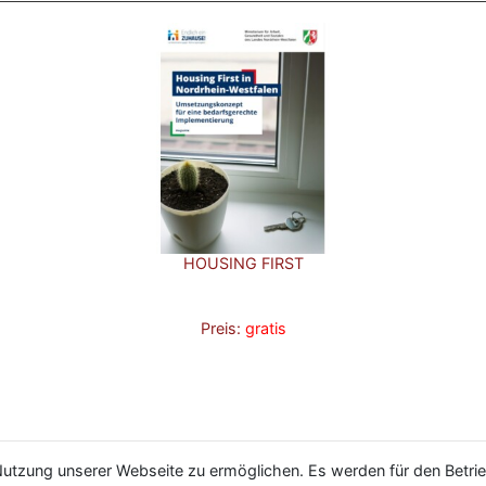
HOUSING FIRST
Preis:
gratis
utzung unserer Webseite zu ermöglichen. Es werden für den Betrie