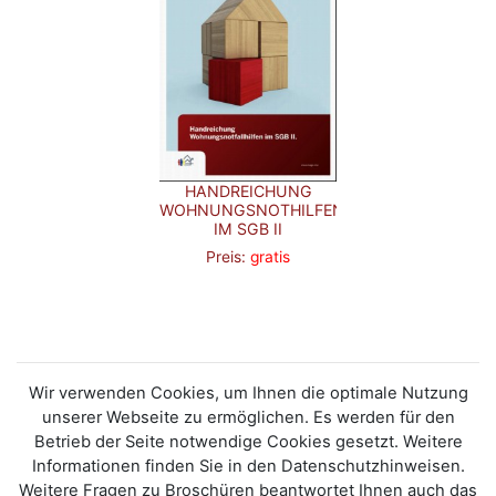
HANDREICHUNG
WOHNUNGSNOTHILFEN
IM SGB II
Preis:
gratis
Wir verwenden Cookies, um Ihnen die optimale Nutzung
unserer Webseite zu ermöglichen. Es werden für den
Betrieb der Seite notwendige Cookies gesetzt. Weitere
Informationen finden Sie in den Datenschutzhinweisen.
Weitere Fragen zu Broschüren beantwortet Ihnen auch das