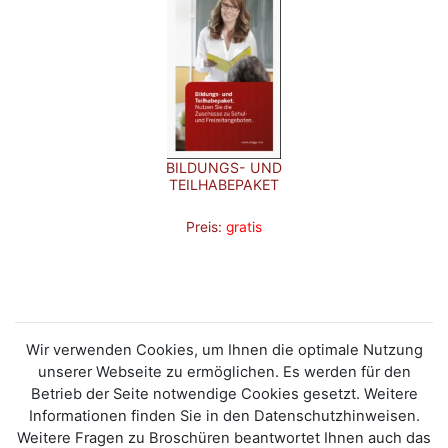
BILDUNGS- UND
TEILHABEPAKET
Preis:
gratis
Wir verwenden Cookies, um Ihnen die optimale Nutzung
unserer Webseite zu ermöglichen. Es werden für den
Betrieb der Seite notwendige Cookies gesetzt. Weitere
Informationen finden Sie in den Datenschutzhinweisen.
Weitere Fragen zu Broschüren beantwortet Ihnen auch das