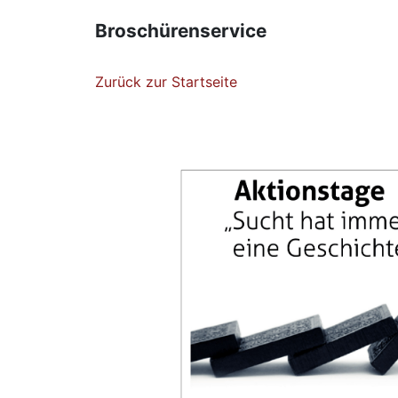
Broschürenservice
Zurück zur Startseite