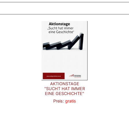
AKTIONSTAGE
"SUCHT HAT IMMER
EINE GESCHICHTE"
Preis:
gratis