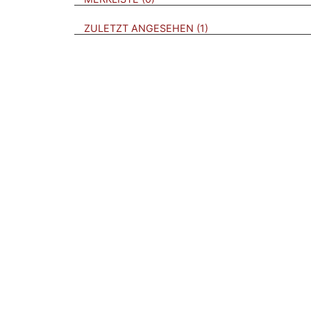
BROSCHÜREN
ZULETZT ANGESEHEN
1