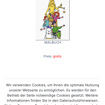
MALBUCH
Preis:
gratis
Wir verwenden Cookies, um Ihnen die optimale Nutzung
unserer Webseite zu ermöglichen. Es werden für den
Betrieb der Seite notwendige Cookies gesetzt. Weitere
Informationen finden Sie in den Datenschutzhinweisen.