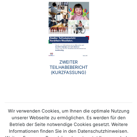
ZWEITER
TEILHABEBERICHT
(KURZFASSUNG)
Wir verwenden Cookies, um Ihnen die optimale Nutzung
unserer Webseite zu ermöglichen. Es werden für den
Betrieb der Seite notwendige Cookies gesetzt. Weitere
Informationen finden Sie in den Datenschutzhinweisen.