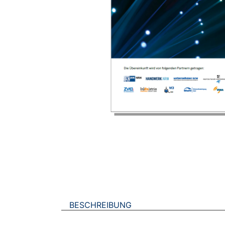
BESCHREIBUNG