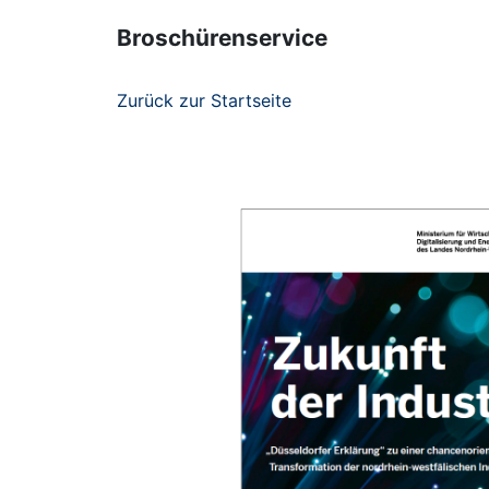
Broschürenservice
Zurück zur Startseite