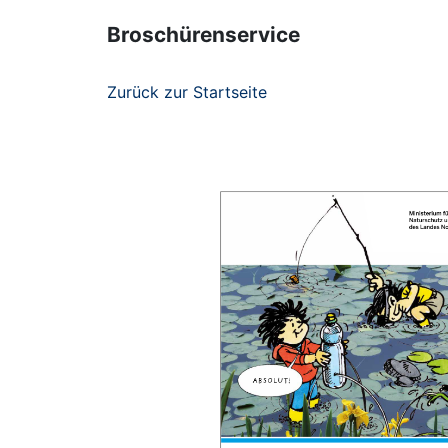
Broschürenservice
Zurück zur Startseite