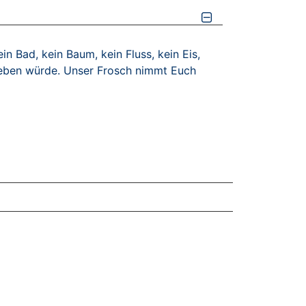
ein Bad, kein Baum, kein Fluss, kein Eis,
 geben würde. Unser Frosch nimmt Euch