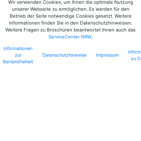
Wir verwenden Cookies, um Ihnen die optimale Nutzung
unserer Webseite zu ermöglichen. Es werden für den
Betrieb der Seite notwendige Cookies gesetzt. Weitere
Informationen finden Sie in den Datenschutzhinweisen.
Weitere Fragen zu Broschüren beantwortet Ihnen auch das
ServiceCenter NRW
.
Informationen
Infor
zur
Datenschutzhinweise
Impressum
zu C
Barrierefreiheit