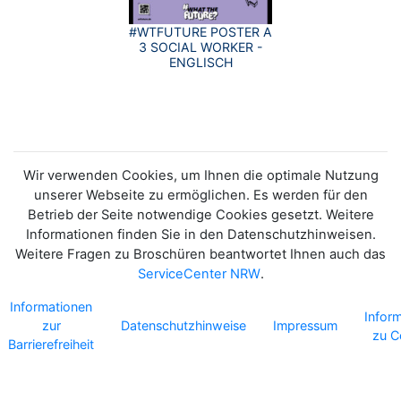
#WTFUTURE POSTER A
3 SOCIAL WORKER -
ENGLISCH
Wir verwenden Cookies, um Ihnen die optimale Nutzung
unserer Webseite zu ermöglichen. Es werden für den
Betrieb der Seite notwendige Cookies gesetzt. Weitere
Informationen finden Sie in den Datenschutzhinweisen.
Weitere Fragen zu Broschüren beantwortet Ihnen auch das
ServiceCenter NRW
.
Informationen
Infor
zur
Datenschutzhinweise
Impressum
zu C
Barrierefreiheit