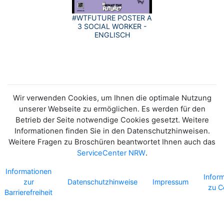
#WTFUTURE POSTER A
3 SOCIAL WORKER -
ENGLISCH
Wir verwenden Cookies, um Ihnen die optimale Nutzung
unserer Webseite zu ermöglichen. Es werden für den
Betrieb der Seite notwendige Cookies gesetzt. Weitere
Informationen finden Sie in den Datenschutzhinweisen.
Weitere Fragen zu Broschüren beantwortet Ihnen auch das
ServiceCenter NRW
.
Informationen
Infor
zur
Datenschutzhinweise
Impressum
zu C
Barrierefreiheit