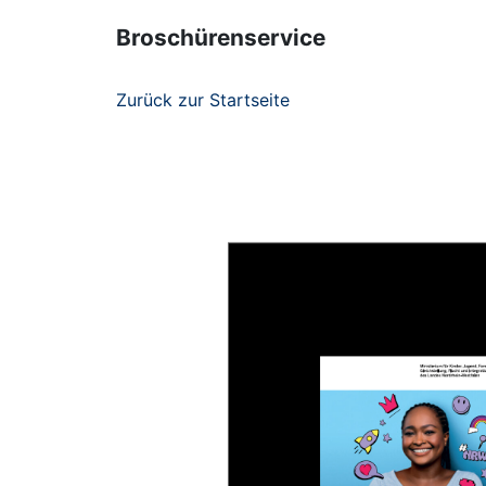
Broschürenservice
Zurück zur Startseite