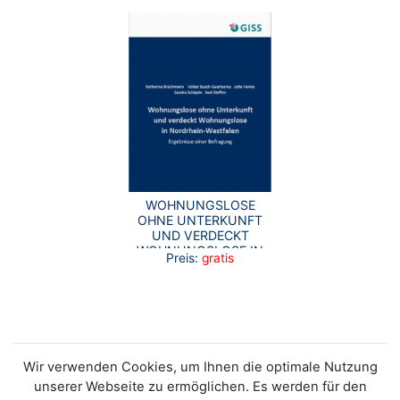
WOHNUNGSLOSE
OHNE UNTERKUNFT
UND VERDECKT
WOHNUNGSLOSE IN
Preis:
gratis
NRW
Wir verwenden Cookies, um Ihnen die optimale Nutzung
unserer Webseite zu ermöglichen. Es werden für den