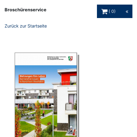
Warenkorb Schaltfl
Broschürenservice
0
Zurück zur Startseite