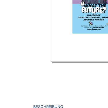
BESCHREIBUNG