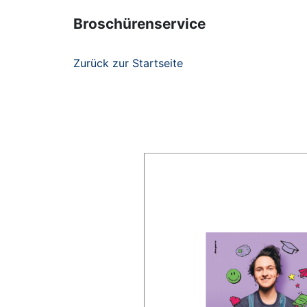
Broschürenservice
Zurück zur Startseite